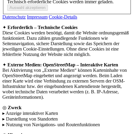
Technisch erforderliche Cookies werden immer geladen.
Datenschutz
Impressum
Cookie-Details
✦
Erforderlich – Technische Cookies
Diese Cookies werden benötigt, damit die Website ordnungsgemäß
funktioniert. Dazu zählen grundlegende Funktionen wie
Seitennavigation, sichere Darstellung sowie das Speichern der
jeweiligen Cookie-Einstellungen. Ohne diese Cookies ist eine
fehlerfreie Nutzung der Website nicht möglich.
✦
Externe Medien: OpenStreetMap – Interaktive Karten
Bei Aktivierung von „Externe Medien“ können Karteninhalte von
OpenStreetMap eingebettet und angezeigt werden. Beim Laden
einer Karte wird eine Verbindung zu externen Servern der OSM-
Infrastruktur bzw. der eingebundenen Kartendienste hergestellt,
wobei technische Daten verarbeitet werden (z. B. IP-Adresse,
Geräteinformationen).
◎
Zweck
▸ Anzeige interaktiver Karten
▸ Darstellung von Standorten
▸ Nutzung von Navigations- und Routenfunktionen