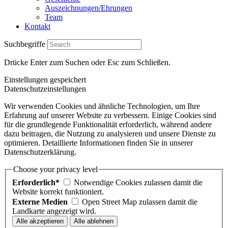
Auszeichnungen/Ehrungen
Team
Kontakt
Suchbegriffe
Drücke Enter zum Suchen oder Esc zum Schließen.
Einstellungen gespeichert
Datenschutzeinstellungen
Wir verwenden Cookies und ähnliche Technologien, um Ihre
Erfahrung auf unserer Website zu verbessern. Einige Cookies sind
für die grundlegende Funktionalität erforderlich, während andere
dazu beitragen, die Nutzung zu analysieren und unsere Dienste zu
optimieren. Detaillierte Informationen finden Sie in unserer
Datenschutzerklärung.
Choose your privacy level
Erforderlich*
Notwendige Cookies zulassen damit die
Website korrekt funktioniert.
Externe Medien
Open Street Map zulassen damit die
Landkarte angezeigt wird.