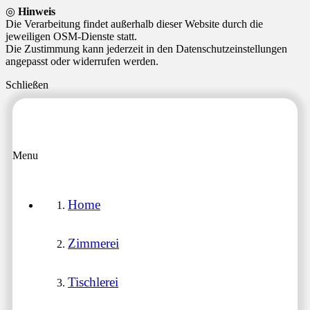
◎
Hinweis
Die Verarbeitung findet außerhalb dieser Website durch die
jeweiligen OSM-Dienste statt.
Die Zustimmung kann jederzeit in den Datenschutzeinstellungen
angepasst oder widerrufen werden.
Schließen
Menu
Home
Zimmerei
Tischlerei