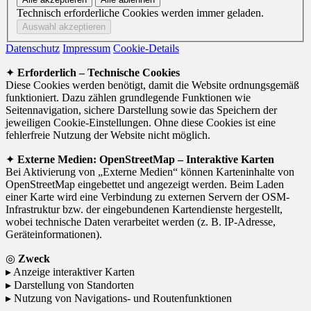
Technisch erforderliche Cookies werden immer geladen.
Datenschutz
Impressum
Cookie-Details
✦
Erforderlich – Technische Cookies
Diese Cookies werden benötigt, damit die Website ordnungsgemäß
funktioniert. Dazu zählen grundlegende Funktionen wie
Seitennavigation, sichere Darstellung sowie das Speichern der
jeweiligen Cookie-Einstellungen. Ohne diese Cookies ist eine
fehlerfreie Nutzung der Website nicht möglich.
✦
Externe Medien: OpenStreetMap – Interaktive Karten
Bei Aktivierung von „Externe Medien“ können Karteninhalte von
OpenStreetMap eingebettet und angezeigt werden. Beim Laden
einer Karte wird eine Verbindung zu externen Servern der OSM-
Infrastruktur bzw. der eingebundenen Kartendienste hergestellt,
wobei technische Daten verarbeitet werden (z. B. IP-Adresse,
Geräteinformationen).
◎
Zweck
▸ Anzeige interaktiver Karten
▸ Darstellung von Standorten
▸ Nutzung von Navigations- und Routenfunktionen