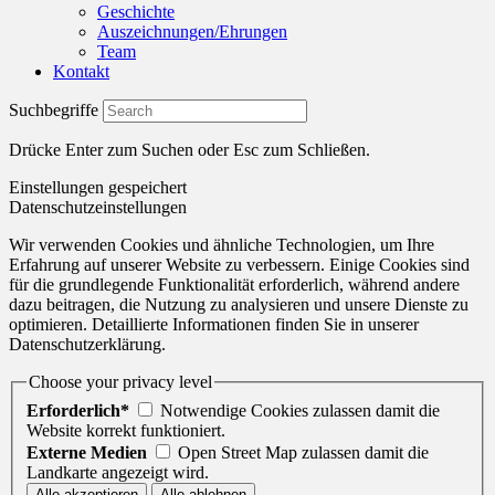
Geschichte
Auszeichnungen/Ehrungen
Team
Kontakt
Suchbegriffe
Drücke Enter zum Suchen oder Esc zum Schließen.
Einstellungen gespeichert
Datenschutzeinstellungen
Wir verwenden Cookies und ähnliche Technologien, um Ihre
Erfahrung auf unserer Website zu verbessern. Einige Cookies sind
für die grundlegende Funktionalität erforderlich, während andere
dazu beitragen, die Nutzung zu analysieren und unsere Dienste zu
optimieren. Detaillierte Informationen finden Sie in unserer
Datenschutzerklärung.
Choose your privacy level
Erforderlich*
Notwendige Cookies zulassen damit die
Website korrekt funktioniert.
Externe Medien
Open Street Map zulassen damit die
Landkarte angezeigt wird.