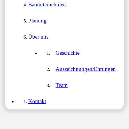
Bauunternehmen
Planung
Über uns
Geschichte
Auszeichnungen/Ehrungen
Team
Kontakt